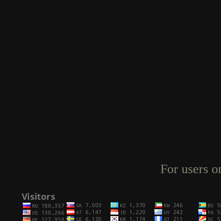
For users o