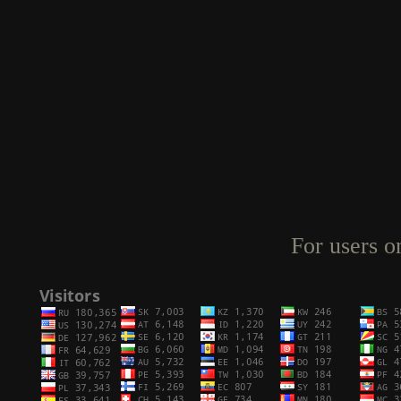
For users o