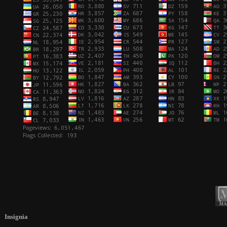
Insignia