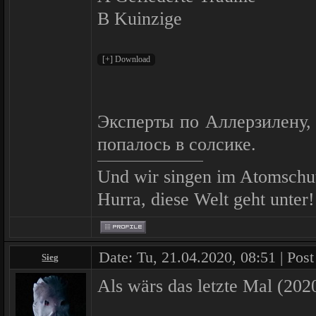
B Kuinzige
Эксперты по Аллерзилену, 
попалось в солсике.
Und wir singen im Atomschu
Hurra, diese Welt geht unter!
Date: Tu, 21.04.2020, 08:51 | Pos
Sieg
Als wärs das letzte Mal (20