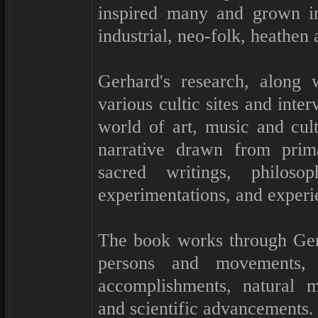
inspired many and grown in
industrial, neo-folk, heathen
Gerhard's research, along 
various cultic sites and inte
world of art, music and cult
narrative drawn from prim
sacred writings, philosoph
experimentations, and experie
The book works through Gerh
persons and movements, re
accomplishments, natural my
and scientific advancements.