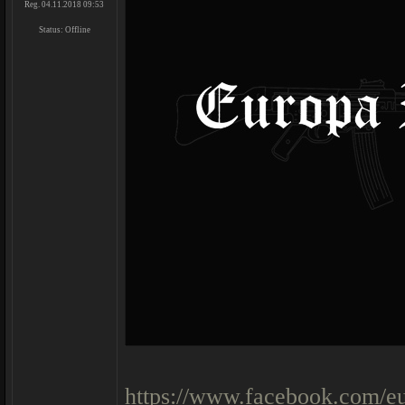
Reg. 04.11.2018 09:53
Status:
Offline
https://www.facebook.com/eu