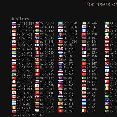
For users o