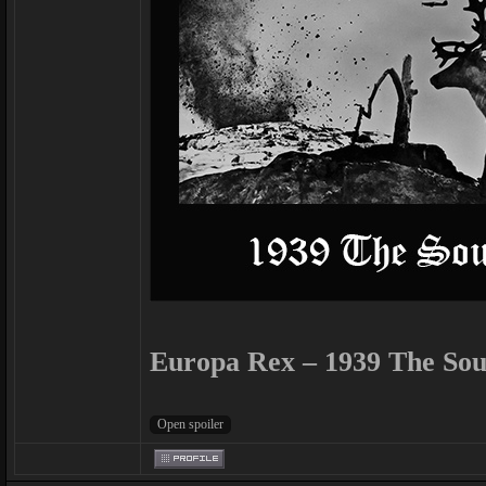
Europa Rex – 1939 The Sou