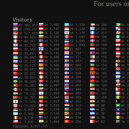
For users o