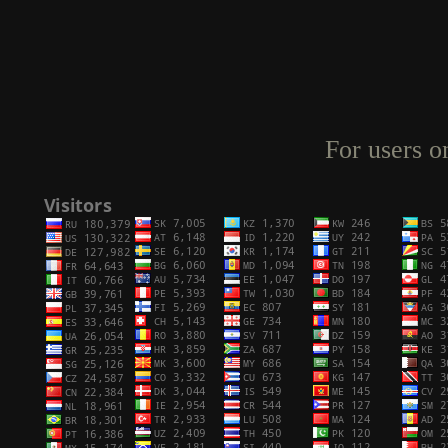
For users o